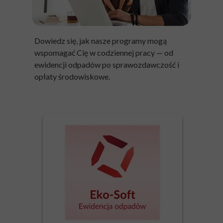
Dowiedz się, jak nasze programy mogą
wspomagać Cię w codziennej pracy — od
ewidencji odpadów po sprawozdawczość i
opłaty środowiskowe.