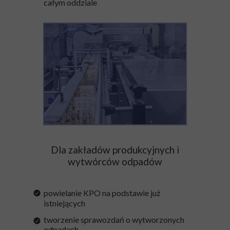
całym oddziale
Dla zakładów produkcyjnych i
wytwórców odpadów
powielanie KPO na podstawie już
istniejących
tworzenie sprawozdań o wytworzonych
odpadach