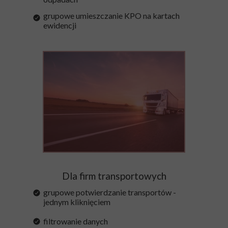
grupowe umieszczanie KPO na kartach
ewidencji
Dla firm transportowych
grupowe potwierdzanie transportów -
jednym kliknięciem
filtrowanie danych