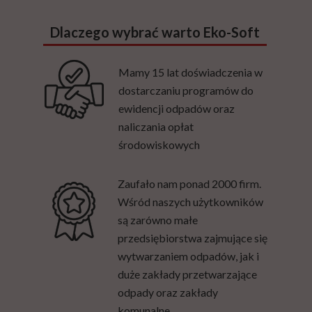
Dlaczego wybrać warto Eko-Soft
Mamy 15 lat doświadczenia w
dostarczaniu programów do
ewidencji odpadów oraz
naliczania opłat
środowiskowych
Zaufało nam ponad 2000 firm.
Wśród naszych użytkowników
są zarówno małe
przedsiębiorstwa zajmujące się
wytwarzaniem odpadów, jak i
duże zakłady przetwarzające
odpady oraz zakłady
komunalne