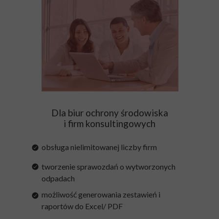
Dla biur ochrony środowiska
i firm konsultingowych
obsługa nielimitowanej liczby firm
tworzenie sprawozdań o wytworzonych
odpadach
możliwość generowania zestawień i
raportów do Excel/ PDF