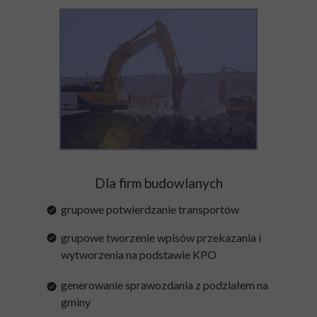
Dla firm budowlanych
grupowe potwierdzanie transportów
grupowe tworzenie wpisów przekazania i
wytworzenia na podstawie KPO
generowanie sprawozdania z podziałem na
gminy