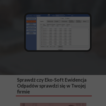
Sprawdź czy Eko-Soft Ewidencja
Odpadów sprawdzi się w Twojej
firmie