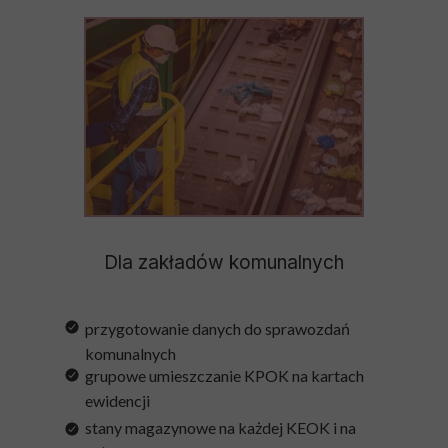
Dla zakładów komunalnych
przygotowanie danych do sprawozdań
komunalnych
grupowe umieszczanie KPOK na kartach
ewidencji
stany magazynowe na każdej KEOK i na