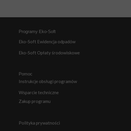
Programy Eko-Soft
Eko-Soft Ewidencja odpadów
Eko-Soft Opłaty środowiskowe
Pomoc
Instrukcje obsługi programów
Wsparcie techniczne
Zakup programu
Polityka prywatności