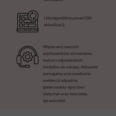
Udostępniliśmy ponad 500
aktualizacji.
Wspieramy naszych
użytkowników od momentu
wyboru odpowiednich
modułów do zakupu. Aktywnie
pomagamy w prowadzeniu
ewidencji odpadów,
generowaniu raportów i
statystyk oraz tworzeniu
sprawozdań.