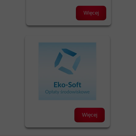
Więcej
Więcej