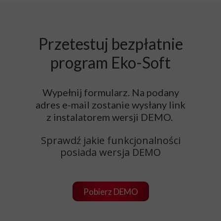
Przetestuj bezpłatnie
program Eko-Soft
Wypełnij formularz. Na podany
adres e-mail zostanie wysłany link
z instalatorem wersji DEMO.
Sprawdź jakie funkcjonalności
posiada wersja DEMO
Pobierz DEMO