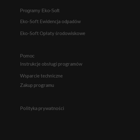
Programy Eko-Soft
Eko-Soft Ewidencja odpadów
Eko-Soft Opłaty środowiskowe
Pomoc
Instrukcje obsługi programów
Wsparcie techniczne
Zakup programu
Polityka prywatności