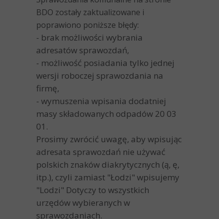
BDO zostały zaktualizowane i
poprawiono poniższe błędy:
- brak możliwości wybrania
adresatów sprawozdań,
- możliwość posiadania tylko jednej
wersji roboczej sprawozdania na
firmę,
- wymuszenia wpisania dodatniej
masy składowanych odpadów 20 03
01.
Prosimy zwrócić uwagę, aby wpisując
adresata sprawozdań nie używać
polskich znaków diakrytycznych (ą, ę,
itp.), czyli zamiast "Łodzi" wpisujemy
"Lodzi" Dotyczy to wszystkich
urzędów wybieranych w
sprawozdaniach.