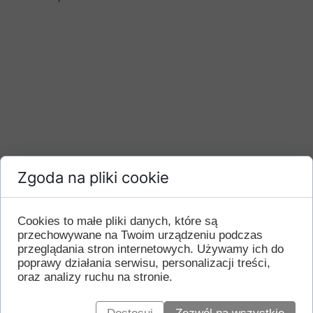
Zgoda na pliki cookie
Cookies to małe pliki danych, które są
przechowywane na Twoim urządzeniu podczas
przeglądania stron internetowych. Używamy ich do
poprawy działania serwisu, personalizacji treści,
oraz analizy ruchu na stronie.