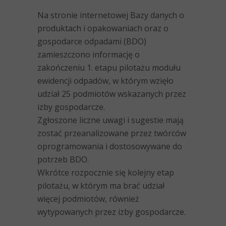
Na stronie internetowej Bazy danych o
produktach i opakowaniach oraz o
gospodarce odpadami (BDO)
zamieszczono informację o
zakończeniu 1. etapu pilotażu modułu
ewidencji odpadów, w którym wzięło
udział 25 podmiotów wskazanych przez
izby gospodarcze.
Zgłoszone liczne uwagi i sugestie mają
zostać przeanalizowane przez twórców
oprogramowania i dostosowywane do
potrzeb BDO.
Wkrótce rozpocznie się kolejny etap
pilotażu, w którym ma brać udział
więcej podmiotów, również
wytypowanych przez izby gospodarcze.