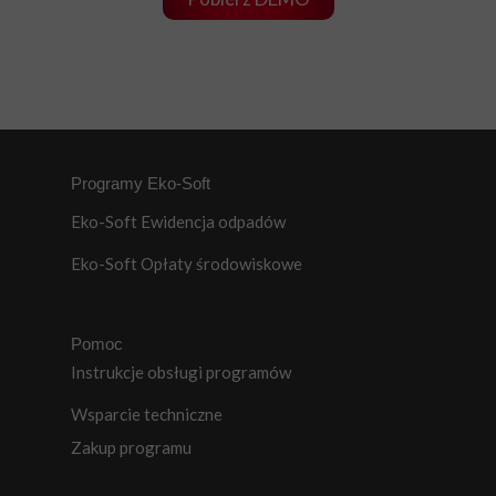
Programy Eko-Soft
Eko-Soft Ewidencja odpadów
Eko-Soft Opłaty środowiskowe
Pomoc
Instrukcje obsługi programów
Wsparcie techniczne
Zakup programu