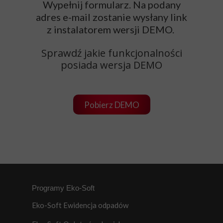
Wypełnij formularz. Na podany
adres e-mail zostanie wysłany link
z instalatorem wersji DEMO.
Sprawdź jakie funkcjonalności
posiada wersja DEMO
Pobierz DEMO
Programy Eko-Soft
Eko-Soft Ewidencja odpadów