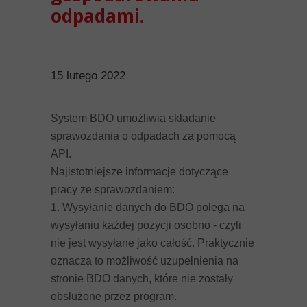
odpadami.
15 lutego 2022
System BDO umożliwia składanie
sprawozdania o odpadach za pomocą
API.
Najistotniejsze informacje dotyczące
pracy ze sprawozdaniem:
1. Wysyłanie danych do BDO polega na
wysyłaniu każdej pozycji osobno - czyli
nie jest wysyłane jako całość. Praktycznie
oznacza to możliwość uzupełnienia na
stronie BDO danych, które nie zostały
obsłużone przez program.