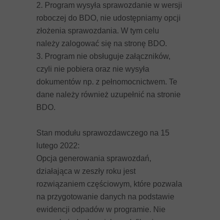
2. Program wysyła sprawozdanie w wersji
roboczej do BDO, nie udostępniamy opcji
złożenia sprawozdania. W tym celu
należy zalogować się na stronę BDO.
3. Program nie obsługuje załączników,
czyli nie pobiera oraz nie wysyła
dokumentów np. z pełnomocnictwem. Te
dane należy również uzupełnić na stronie
BDO.
Stan modułu sprawozdawczego na 15
lutego 2022:
Opcja generowania sprawozdań,
działająca w zeszły roku jest
rozwiązaniem częściowym, które pozwala
na przygotowanie danych na podstawie
ewidencji odpadów w programie. Nie