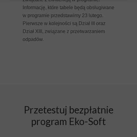
Informację, które tabele będą obsługiwane
w programie przedstawimy 23 lutego.
Pierwsze w kolejności są Dział III oraz
Dział XIII, związane z przetwarzaniem
odpadów.
Przetestuj bezpłatnie
program Eko-Soft