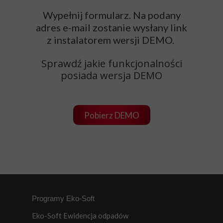
Wypełnij formularz. Na podany
adres e-mail zostanie wysłany link
z instalatorem wersji DEMO.
Sprawdź jakie funkcjonalności
posiada wersja DEMO
Pobierz DEMO
Programy Eko-Soft
Eko-Soft Ewidencja odpadów