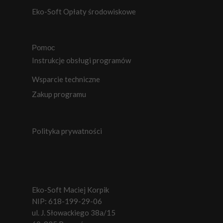
Eko-Soft Opłaty środowiskowe
Pomoc
Instrukcje obsługi programów
Wsparcie techniczne
Zakup programu
Polityka prywatności
Eko-Soft Maciej Korpik
NIP: 618-199-29-06
ul. J. Słowackiego 38a/15