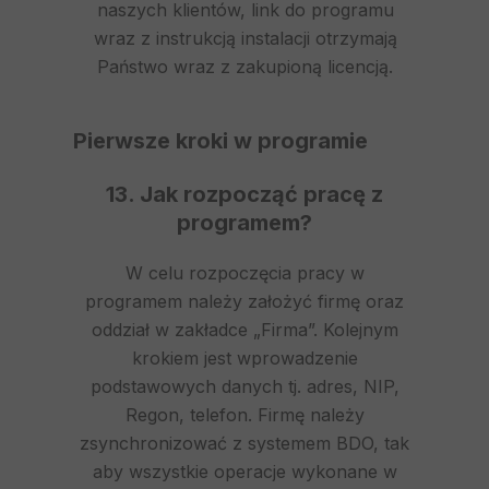
naszych klientów, link do programu
wraz z instrukcją instalacji otrzymają
Państwo wraz z zakupioną licencją.
Pierwsze kroki w programie
13. Jak rozpocząć pracę z
programem?
W celu rozpoczęcia pracy w
programem należy założyć firmę oraz
oddział w zakładce „Firma”. Kolejnym
krokiem jest wprowadzenie
podstawowych danych tj. adres, NIP,
Regon, telefon. Firmę należy
zsynchronizować z systemem BDO, tak
aby wszystkie operacje wykonane w