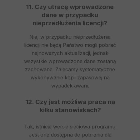
11. Czy utracę wprowadzone
dane w przypadku
nieprzedłużenia licencji?
Nie, w przypadku nieprzedłużenia
licencji nie będą Państwo mogli pobrać
najnowszych aktualizacji, jednak
wszystkie wprowadzone dane zostaną
zachowane. Zalecamy systematyczne
wykonywanie kopii zapasowej na
wypadek awarii.
12. Czy jest możliwa praca na
kilku stanowiskach?
Tak, istnieje wersja sieciowa programu.
Jest ona dostępna do pobrania dla