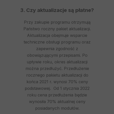
3. Czy aktualizacje są płatne?
Przy zakupie programu otrzymują
Państwo roczny pakiet aktualizacji.
Aktualizacja obejmuje wsparcie
techniczne obsługi programu oraz
zapewnia zgodność z
obowiązującymi przepisami. Po
upływie roku, okres aktualizacji
można przedłużyć. Przedłużenie
rocznego pakietu aktualizacji do
końca 2021 r. wynosi 70% ceny
podstawowej. Od 1 stycznia 2022
roku cena przedłużenia będzie
wynosiła 70% aktualnej ceny
posiadanych modułów.