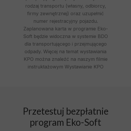
rodzaj transportu (własny, odbiorcy,
firmy zewnętrznej) oraz uzupełnić
numer rejestracyjny pojazdu.
Zaplanowana karta w programie Eko-
Soft będzie widoczna w systemie BDO
dla transportującego i przejmującego
odpady. Więcej na temat wystawiania
KPO można znaleźć na naszym filmie
instruktażowym
Wystawianie KPO
Przetestuj bezpłatnie
program Eko-Soft