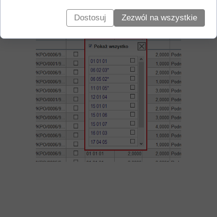
Dostosuj
Zezwól na wszystkie