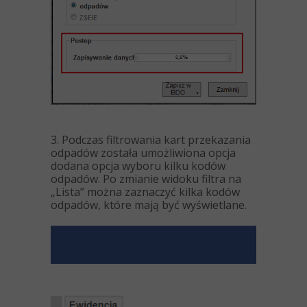
3. Podczas filtrowania kart przekazania
odpadów została umożliwiona opcja
dodana opcja wyboru kilku kodów
odpadów. Po zmianie widoku filtra na
„Lista” można zaznaczyć kilka kodów
odpadów, które mają być wyświetlane.