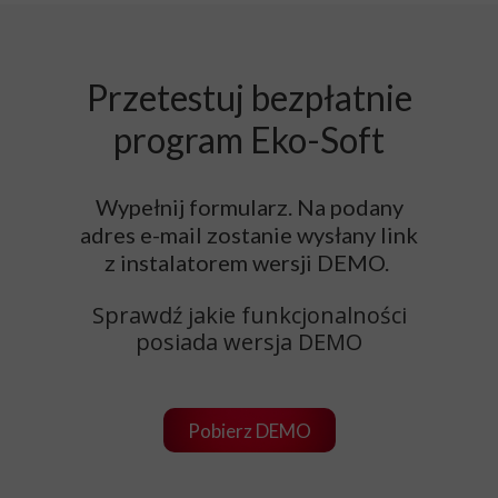
Przetestuj bezpłatnie
program Eko-Soft
Wypełnij formularz. Na podany
adres e-mail zostanie wysłany link
z instalatorem wersji DEMO.
Sprawdź jakie funkcjonalności
posiada wersja DEMO
Pobierz DEMO