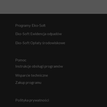
Programy Eko-Soft
Eko-Soft Ewidencja odpadów
Eko-Soft Opłaty środowiskowe
Pomoc
Instrukcje obsługi programów
Wsparcie techniczne
Zakup programu
Polityka prywatności