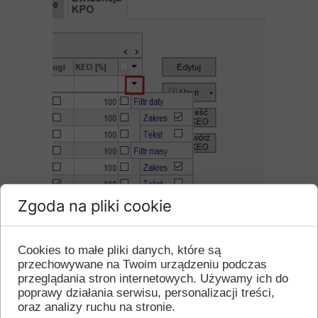
Zgoda na pliki cookie
Cookies to małe pliki danych, które są
przechowywane na Twoim urządzeniu podczas
przeglądania stron internetowych. Używamy ich do
poprawy działania serwisu, personalizacji treści,
oraz analizy ruchu na stronie.