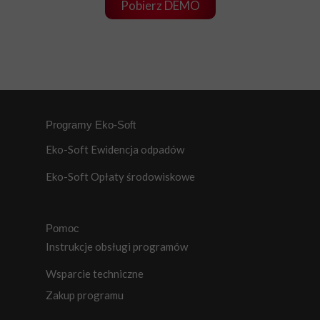
Pobierz DEMO
Programy Eko-Soft
Eko-Soft Ewidencja odpadów
Eko-Soft Opłaty środowiskowe
Pomoc
Instrukcje obsługi programów
Wsparcie techniczne
Zakup programu