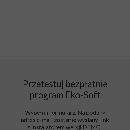
Przetestuj bezpłatnie
program Eko-Soft
Wypełnij formularz. Na podany
adres e-mail zostanie wysłany link
z instalatorem wersji DEMO.