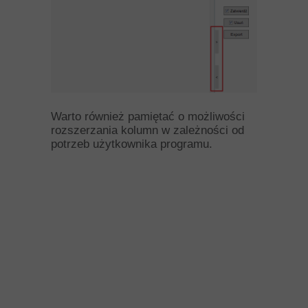
Warto również pamiętać o możliwości
rozszerzania kolumn w zależności od
potrzeb użytkownika programu.