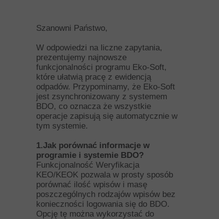
Szanowni Państwo,
W odpowiedzi na liczne zapytania,
prezentujemy najnowsze
funkcjonalności programu Eko-Soft,
które ułatwią pracę z ewidencją
odpadów. Przypominamy, że Eko-Soft
jest zsynchronizowany z systemem
BDO, co oznacza że wszystkie
operacje zapisują się automatycznie w
tym systemie.
1.Jak porównać informacje w
programie i systemie BDO?
Funkcjonalność Weryfikacja
KEO/KEOK pozwala w prosty sposób
porównać ilość wpisów i masę
poszczególnych rodzajów wpisów bez
konieczności logowania się do BDO.
Opcję tę można wykorzystać do