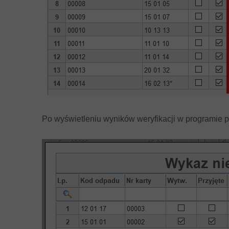
Po wyświetleniu wyników weryfikacji w programie 